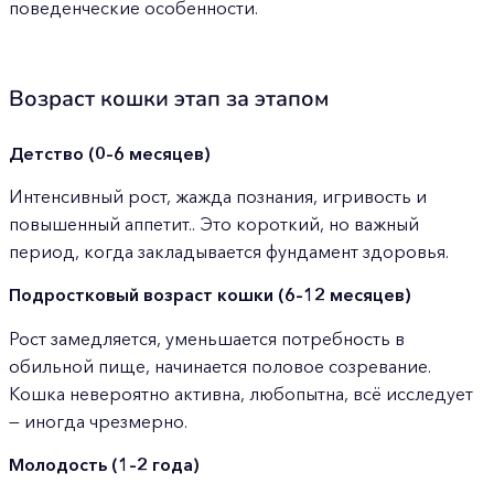
поведенческие особенности.
Возраст кошки этап за этапом
Детство (0–6 месяцев)
Интенсивный рост, жажда познания, игривость и
повышенный аппетит.. Это короткий, но важный
период, когда закладывается фундамент здоровья.
Подростковый возраст
кошки (6–12 месяцев)
Рост замедляется, уменьшается потребность в
обильной пище, начинается половое созревание.
Кошка невероятно активна, любопытна, всё исследует
— иногда чрезмерно.
Молодость (1–2 года)