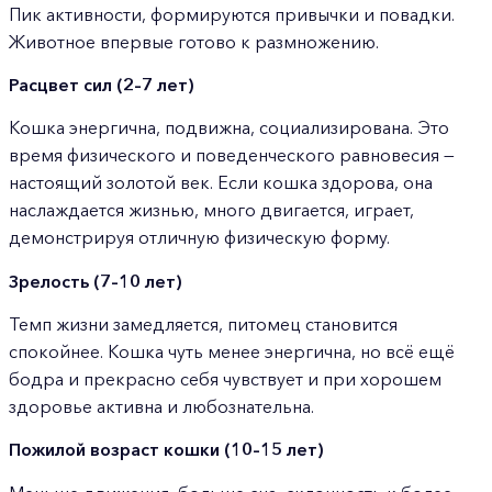
Пик активности, формируются привычки и повадки.
Животное впервые готово к размножению.
Расцвет сил (2–7 лет)
Кошка энергична, подвижна, социализирована. Это
время физического и поведенческого равновесия —
настоящий золотой век. Если кошка здорова, она
наслаждается жизнью, много двигается, играет,
демонстрируя отличную физическую форму.
Зрелость (7–10 лет)
Темп жизни замедляется, питомец становится
спокойнее. Кошка чуть менее энергична, но всё ещё
бодра и прекрасно себя чувствует и при хорошем
здоровье активна и любознательна.
Пожилой возраст кошки (10–15 лет)