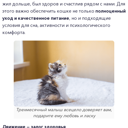
жил дольше, был здоров и счастлив рядом с нами. Для
этого важно обеспечить кошке не только
полноценный
уход и качественное питание
, но и подходящие
условия для сна, активности и психологического
комфорта.
Трехмесячный малыш всецело доверяет вам,
подарите ему любовь и ласку
Движение — залог здоровья