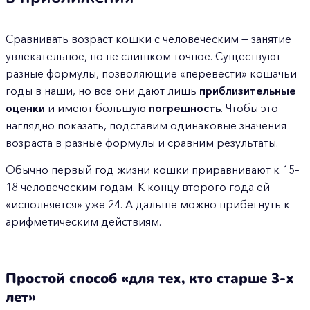
Сравнивать возраст кошки с человеческим — занятие
увлекательное, но не слишком точное. Существуют
разные формулы, позволяющие «перевести» кошачьи
годы в наши, но все они дают лишь
приблизительные
оценки
и имеют большую
погрешность
. Чтобы это
наглядно показать, подставим одинаковые значения
возраста в разные формулы и сравним результаты.
Обычно первый год жизни кошки приравнивают к 15–
18 человеческим годам. К концу второго года ей
«исполняется» уже 24. А дальше можно прибегнуть к
арифметическим действиям.
Простой способ «для тех, кто старше 3-х
лет»