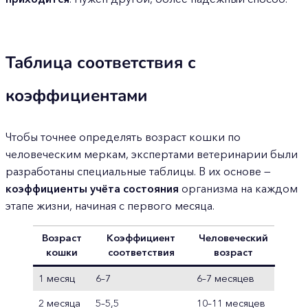
Таблица соответствия с
коэффициентами
Чтобы точнее определять возраст кошки по
человеческим меркам, экспертами ветеринарии были
разработаны специальные таблицы. В их основе —
коэффициенты учёта состояния
организма на каждом
этапе жизни, начиная с первого месяца.
Возраст
Коэффициент
Человеческий
кошки
соответствия
возраст
1 месяц
6–7
6–7 месяцев
2 месяца
5–5,5
10–11 месяцев