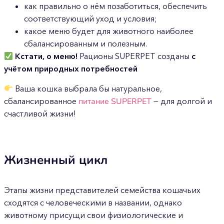
как правильно о нём позаботиться, обеспечить
соответствующий уход и условия;
какое меню будет для животного наиболее
сбалансированным и полезным.
Кстати, о меню!
Рационы SUPERPET созданы
с
учётом природных потребностей
Ваша кошка выбрала бы натуральное,
сбалансированное
питание SUPERPET
— для долгой и
счастливой жизни!
Жизненный цикл
Этапы жизни представителей семейства кошачьих
сходятся с человеческими в названии, однако
животному присущи свои физиологические и