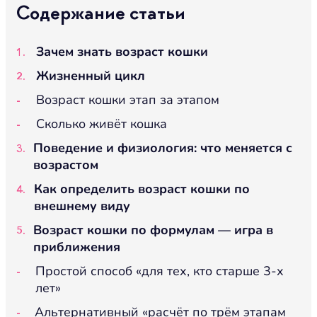
Содержание статьи
Зачем знать возраст кошки
Жизненный цикл
Возраст кошки этап за этапом
Сколько живёт кошка
Поведение и физиология: что меняется с
возрастом
Как определить возраст кошки по
внешнему виду
Возраст кошки по формулам — игра в
приближения
Простой способ «для тех, кто старше 3-х
лет»
Альтернативный «расчёт по трём этапам