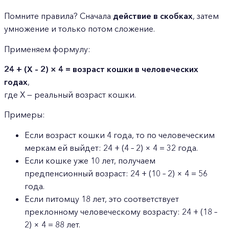
Помните правила? Сначала
действие в скобках
, затем
умножение и только потом сложение.
Применяем формулу:
24 + (Х – 2) × 4 = возраст кошки в человеческих
годах
,
где Х — реальный возраст кошки.
Примеры:
Если возраст кошки 4 года, то по человеческим
меркам ей выйдет: 24 + (4 – 2) × 4 = 32 года.
Если кошке уже 10 лет, получаем
предпенсионный возраст: 24 + (10 – 2) × 4 = 56
года.
Если питомцу 18 лет, это соответствует
преклонному человеческому возрасту: 24 + (18 –
2) × 4 = 88 лет.