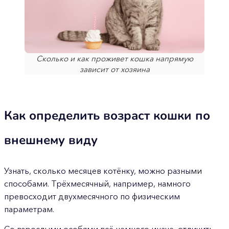
Сколько и как проживет кошка напрямую
зависит от хозяина
Как определить возраст кошки по
внешнему виду
Узнать, сколько месяцев котёнку, можно разными
способами. Трёхмесячный, например, намного
превосходит двухмесячного по физическим
параметрам.