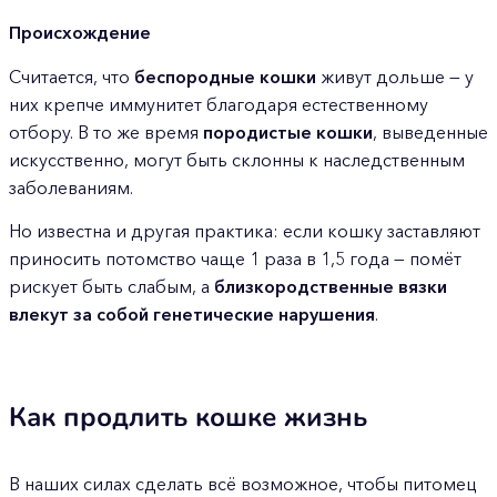
Происхождение
Считается, что
беспородные кошки
живут дольше — у
них крепче иммунитет благодаря естественному
отбору. В то же время
породистые кошки
, выведенные
искусственно, могут быть склонны к наследственным
заболеваниям.
Но известна и другая практика: если кошку заставляют
приносить потомство чаще 1 раза в 1,5 года — помёт
рискует быть слабым, а
близкородственные вязки
влекут за собой генетические нарушения
.
Как продлить кошке жизнь
В наших силах сделать всё возможное, чтобы питомец