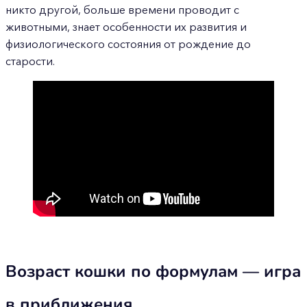
никто другой, больше времени проводит с
животными, знает особенности их развития и
физиологического состояния от рождение до
старости.
Возраст кошки по формулам — игра
в приближения