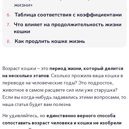
жизни»
Таблица соответствия с коэффициентами
Что влияет на продолжительность жизни
кошки
Как продлить кошке жизнь
Возраст кошки — это
период жизни, который делится
на несколько этапов
. Сколько прожила ваша кошка в
переводе на человеческие годы? Это подросток,
животное в самом расцвете сил или уже старушка?
Если вы когда-нибудь задавались этими вопросами, то
наша статья будет вам полезна.
Не удивляйтесь, но
единственно верного способа
сопоставить возраст человека и кошки не изобрели