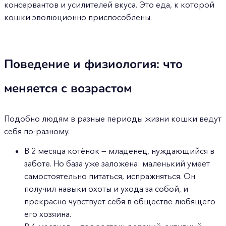
консервантов и усилителей вкуса. Это еда, к которой
кошки эволюционно приспособлены.
Поведение и физиология: что
меняется с возрастом
Подобно людям в разные периоды жизни кошки ведут
себя по-разному.
В 2 месяца котёнок — младенец, нуждающийся в
заботе. Но база уже заложена: маленький умеет
самостоятельно питаться, испражняться. Он
получил навыки охоты и ухода за собой, и
прекрасно чувствует себя в обществе любящего
его хозяина.