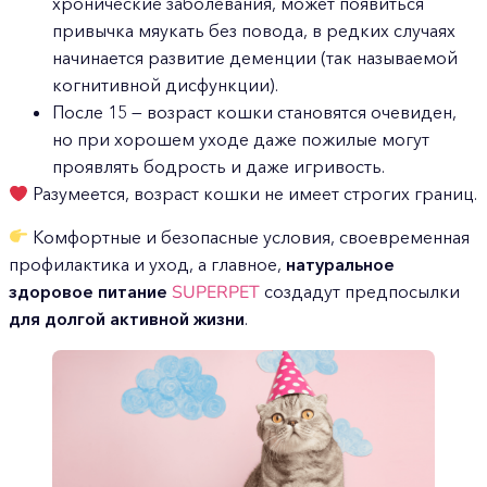
хронические заболевания, может появиться
привычка мяукать без повода, в редких случаях
начинается развитие деменции (так называемой
когнитивной дисфункции).
После 15 — возраст кошки становятся очевиден,
но при хорошем уходе даже пожилые могут
проявлять бодрость и даже игривость.
Разумеется, возраст кошки не имеет строгих границ.
Комфортные и безопасные условия, своевременная
профилактика и уход, а главное,
натуральное
здоровое питание
SUPERPET
создадут предпосылки
для долгой активной жизни
.