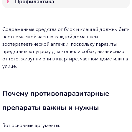
Профилактика
Современные средства от блох и клещей должны быть
неотъемлемой частью каждой домашней
зоотерапевтической аптечки, поскольку паразиты
представляют угрозу для кошек и собак, независимо
от того, живут ли они в квартире, частном доме или на
улице.
Почему противопаразитарные
препараты важны и нужны
Вот основные аргументы: