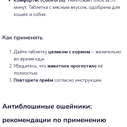
минут. Таблетка с мясным вкусом, одобрена для
кошек и собак.
Как применять
Дайте таблетку
целиком с кормом
— желательно
во время еды.
Убедитесь, что
животное проглотило
её
полностью.
Повторите приём
согласно инструкции.
Антиблошиные ошейники:
рекомендации по применению