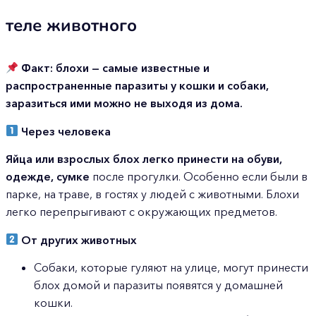
теле животного
Фак
т: блохи — самые известные и
распространенные паразиты у кошки и собаки,
заразиться ими можно не выходя из дома.
Через человека
Яйца или взрослых блох легко принести на обуви,
одежде, сумке
после прогулки. Особенно если были в
парке, на траве, в гостях у людей с животными. Блохи
легко перепрыгивают с окружающих предметов.
От других животных
Собаки, которые гуляют на улице, могут принести
блох домой и паразиты появятся у домашней
кошки.