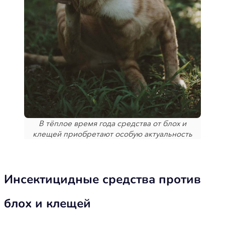
В тёплое время года средства от блох и
клещей приобретают особую актуальность
Инсектицидные средства против
блох и клещей