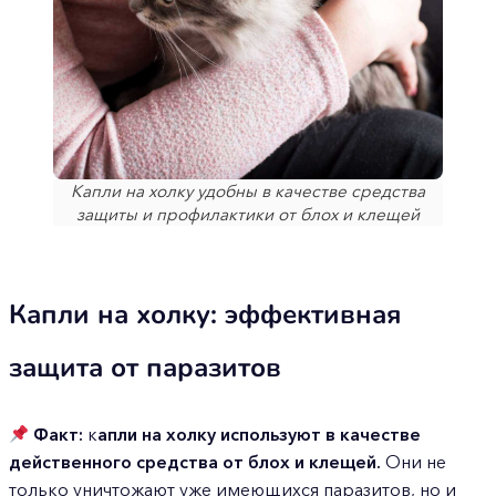
Капли на холку удобны в качестве средства
защиты и профилактики от блох и клещей
Капли на холку: эффективная
защита от паразитов
Факт
:
к
апли на холку
используют в качестве
действенного средства от блох и клещей.
Они не
только уничтожают уже имеющихся паразитов, но и