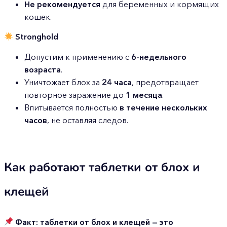
Не рекомендуется
для беременных и кормящих
кошек.
Stronghold
Допустим к применению с
6-недельного
возраста
.
Уничтожает блох за
24 часа
, предотвращает
повторное заражение до
1 месяца
.
Впитывается полностью
в течение нескольких
часов
, не оставляя следов.
Как работают таблетки от блох и
клещей
Факт: таблетки от блох и клещей — это