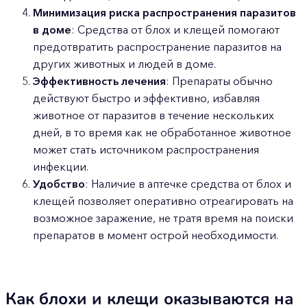
Минимизация риска распространения паразитов
в доме
: Средства от блох и клещей помогают
предотвратить распространение паразитов на
других животных и людей в доме.
Эффективность лечения
: Препараты обычно
действуют быстро и эффективно, избавляя
животное от паразитов в течение нескольких
дней, в то время как не обработанное животное
может стать источником распространения
инфекции.
Удобство
: Наличие в аптечке средства от блох и
клещей позволяет оперативно отреагировать на
возможное заражение, не тратя время на поиски
препаратов в момент острой необходимости.
Как блохи и клещи оказываются на