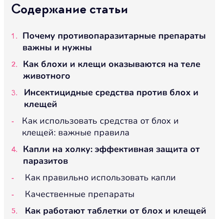
Содержание статьи
Почему противопаразитарные препараты
важны и нужны
Как блохи и клещи оказываются на теле
животного
Инсектицидные средства против блох и
клещей
Как использовать средства от блох и
клещей: важные правила
Капли на холку: эффективная защита от
паразитов
Как правильно использовать капли
Качественные препараты
Как работают таблетки от блох и клещей