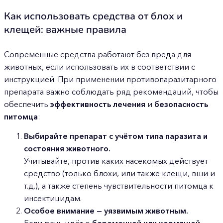
Как использовать средства от блох и
клещей: важные правила
Современные средства работают без вреда для
животных, если использовать их в соответствии с
инструкцией. При применении противопаразитарного
препарата важно соблюдать ряд рекомендаций, чтобы
обеспечить
эффективность лечения
и
безопасность
питомца
:
Выбирайте препарат с учётом типа паразита и
состояния животного.
Учитывайте, против каких насекомых действует
средство (только блохи, или также клещи, вши и
т.д.), а также степень чувствительности питомца к
инсектицидам.
Особое внимание — уязвимым животным.