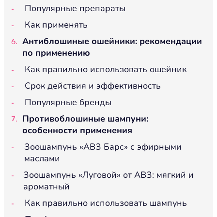
Популярные препараты
Как применять
Антиблошиные ошейники: рекомендации
по применению
Как правильно использовать ошейник
Срок действия и эффективность
Популярные бренды
Противоблошиные шампуни:
особенности применения
Зоошампунь «АВЗ Барс» с эфирными
маслами
Зоошампунь «Луговой» от АВЗ: мягкий и
ароматный
Как правильно использовать шампунь