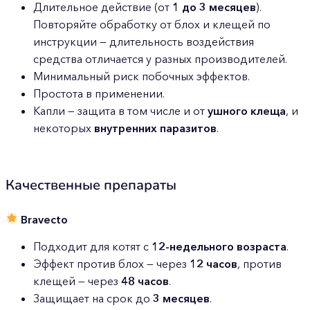
Длительное действие (от
1 до 3 месяцев
).
Повторяйте обработку от блох и клещей по
инструкции — длительность воздействия
средства отличается у разных производителей.
Минимальный риск побочных эффектов.
Простота в применении.
Капли — защита в том числе и от
ушного клеща
, и
некоторых
внутренних паразитов
.
Качественные препараты
Bravecto
Подходит для котят с
12-недельного возраста
.
Эффект против блох — через
12 часов
, против
клещей — через
48 часов
.
Защищает на срок до
3 месяцев
.