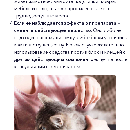
живёт животное: вымойте подстилки, ковры,
мебель и полы, а также пропылесосьте все
труднодоступные места.
Если не наблюдается эффекта от препарата —
смените действующее вещество.
Оно либо не
подходит вашему питомцу, либо блохи устойчивы
к активному веществу. В этом случае желательно
использование средства против блох и клещей с
другим действующим компонентом
, лучше после
консультации с ветеринаром.