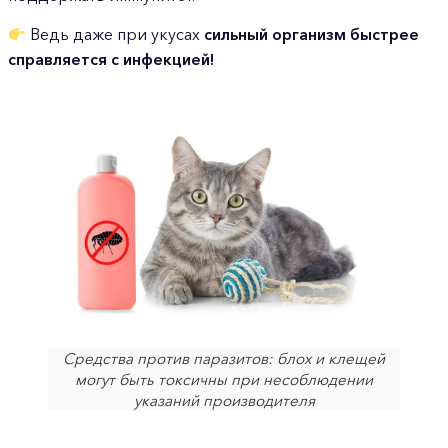
Ведь даже при укусах
сильный организм быстрее
справляется с инфекцией!
Средства против паразитов: блох и клещей
могут быть токсичны
при несоблюдении
указаний производителя