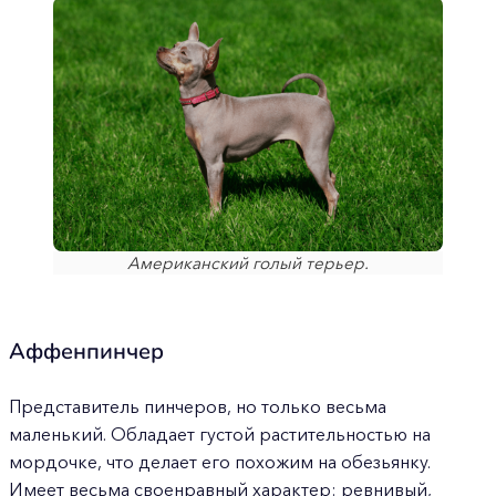
Американский голый терьер.
Аффенпинчер
Представитель пинчеров, но только весьма
маленький. Обладает густой растительностью на
мордочке, что делает его похожим на обезьянку.
Имеет весьма своенравный характер: ревнивый,