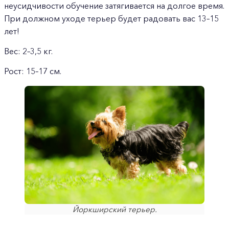
неусидчивости обучение затягивается на долгое время.
При должном уходе терьер будет радовать вас 13–15
лет!
Вес: 2–3,5 кг.
Рост: 15–17 см.
Йоркширский терьер.