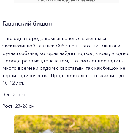
Гаванский бишон
Еще одна порода компаньонов, являющаяся
эксклюзивной. Гаванский бишон — это тактильная и
ручная собачка, которая найдет подход к кому угодно.
Порода рекомендована тем, кто сможет проводить
много времени рядом с хвостатым, так как бишон не
терпит одиночества. Продолжительность жизни — до
10–12 лет.
Вес: 3–5 кг.
Рост: 23–28 см.