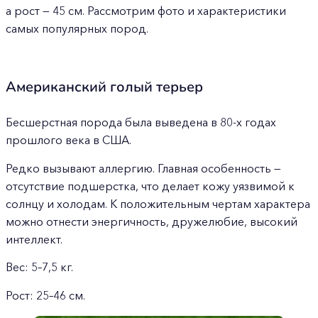
а рост — 45 см. Рассмотрим фото и характеристики
самых популярных пород.
Американский голый терьер
Бесшерстная порода была выведена в 80-х годах
прошлого века в США.
Редко вызывают аллергию. Главная особенность —
отсутствие подшерстка, что делает кожу уязвимой к
солнцу и холодам. К положительным чертам характера
можно отнести энергичность, дружелюбие, высокий
интеллект.
Вес: 5–7,5 кг.
Рост: 25–46 см.