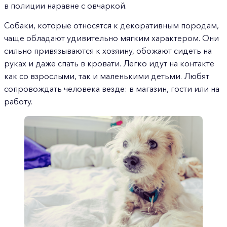
в полиции наравне с овчаркой.
Собаки, которые относятся к декоративным породам,
чаще обладают удивительно мягким характером. Они
сильно привязываются к хозяину, обожают сидеть на
руках и даже спать в кровати. Легко идут на контакте
как со взрослыми, так и маленькими детьми. Любят
сопровождать человека везде: в магазин, гости или на
работу.