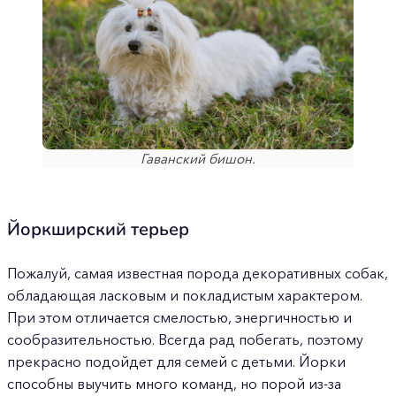
Гаванский бишон.
Йоркширский терьер
Пожалуй, самая известная порода декоративных собак,
обладающая ласковым и покладистым характером.
При этом отличается смелостью, энергичностью и
сообразительностью. Всегда рад побегать, поэтому
прекрасно подойдет для семей с детьми. Йорки
способны выучить много команд, но порой из-за