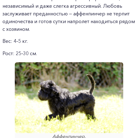
независимый и даже слегка агрессивный. Любовь
заслуживает преданностью — аффенпинчер не терпит
одиночества и готов сутки напролет находиться рядом
с хозяином.
Вес: 4–5 кг.
Рост: 25–30 см.
Аффенпинчер.