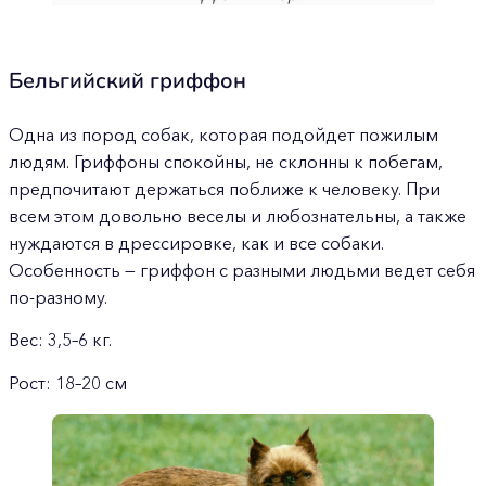
Бельгийский гриффон
Одна из пород собак, которая подойдет пожилым
людям. Гриффоны спокойны, не склонны к побегам,
предпочитают держаться поближе к человеку. При
всем этом довольно веселы и любознательны, а также
нуждаются в дрессировке, как и все собаки.
Особенность — гриффон с разными людьми ведет себя
по-разному.
Вес: 3,5–6 кг.
Рост: 18–20 см