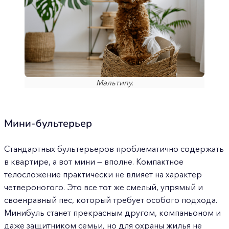
Мальтипу.
Мини-бультерьер
Стандартных бультерьеров проблематично содержать
в квартире, а вот мини — вполне. Компактное
телосложение практически не влияет на характер
четвероногого. Это все тот же смелый, упрямый и
своенравный пес, который требует особого подхода.
Минибуль станет прекрасным другом, компаньоном и
даже защитником семьи, но для охраны жилья не