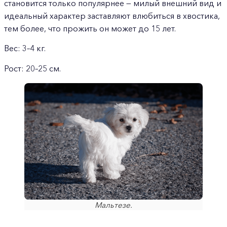
становится только популярнее — милый внешний вид и
идеальный характер заставляют влюбиться в хвостика,
тем более, что прожить он может до 15 лет.
Вес: 3–4 кг.
Рост: 20–25 см.
Мальтезе.