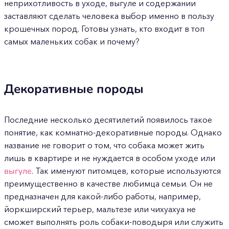
неприхотливость в уходе, выгуле и содержании
заставляют сделать человека выбор именно в пользу
крошечных пород. Готовы узнать, кто входит в топ
самых маленьких собак и почему?
Декоративные породы
Последние несколько десятилетий появилось такое
понятие, как комнатно-декоративные породы. Однако
название не говорит о том, что собака может жить
лишь в квартире и не нуждается в особом уходе или
выгуле
. Так именуют питомцев, которые используются
преимущественно в качестве любимца семьи. Он не
предназначен для какой-либо работы, например,
йоркширский терьер, мальтезе или чихуахуа не
сможет выполнять роль собаки-поводыря или служить