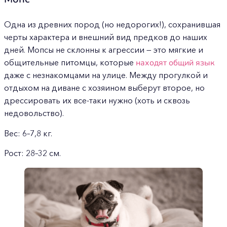
Одна из древних пород (но недорогих!), сохранившая
черты характера и внешний вид предков до наших
дней. Мопсы не склонны к агрессии — это мягкие и
общительные питомцы, которые
находят общий язык
даже с незнакомцами на улице. Между прогулкой и
отдыхом на диване с хозяином выберут второе, но
дрессировать их все-таки нужно (хоть и сквозь
недовольство).
Вес: 6–7,8 кг.
Рост: 28–32 см.