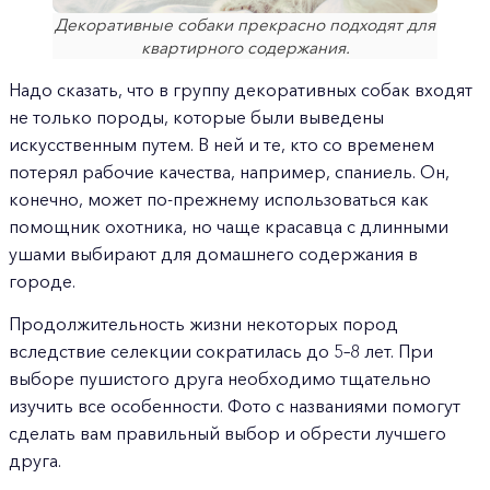
Декоративные собаки прекрасно подходят для
квартирного содержания.
Надо сказать, что в группу декоративных собак входят
не только породы, которые были выведены
искусственным путем. В ней и те, кто со временем
потерял рабочие качества, например, спаниель. Он,
конечно, может по-прежнему использоваться как
помощник охотника, но чаще красавца с длинными
ушами выбирают для домашнего содержания в
городе.
Продолжительность жизни некоторых пород
вследствие селекции сократилась до 5–8 лет. При
выборе пушистого друга необходимо тщательно
изучить все особенности. Фото с названиями помогут
сделать вам правильный выбор и обрести лучшего
друга.