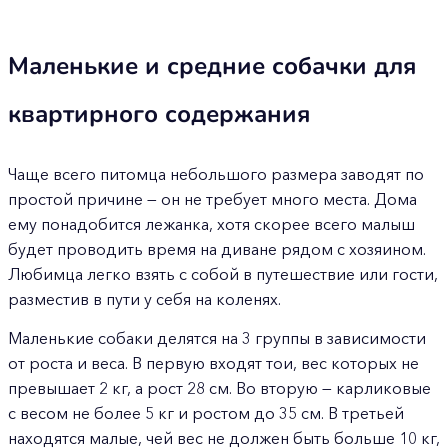
Маленькие и средние собачки для
квартирного содержания
Чаще всего питомца небольшого размера заводят по
простой причине — он не требует много места. Дома
ему понадобится лежанка, хотя скорее всего малыш
будет проводить время на диване рядом с хозяином.
Любимца легко взять с собой в путешествие или гости,
разместив в пути у себя на коленях.
Маленькие собаки делятся на 3 группы в зависимости
от роста и веса. В первую входят тои, вес которых не
превышает 2 кг, а рост 28 см. Во вторую — карликовые
с весом не более 5 кг и ростом до 35 см. В третьей
находятся малые, чей вес не должен быть больше 10 кг,