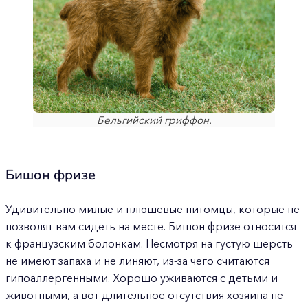
Бельгийский гриффон.
Бишон фризе
Удивительно милые и плюшевые питомцы, которые не
позволят вам сидеть на месте. Бишон фризе относится
к французским болонкам. Несмотря на густую шерсть
не имеют запаха и не линяют, из-за чего считаются
гипоаллергенными. Хорошо уживаются с детьми и
животными, а вот длительное отсутствия хозяина не