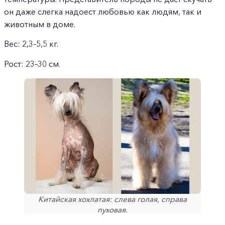
он даже слегка надоест любовью как людям, так и
животным в доме.
Вес: 2,3–5,5 кг.
Рост: 23–30 см.
Китайская хохлатая: слева голая, справа
пуховая.