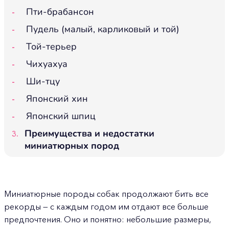
Пти-брабансон
Пудель (малый, карликовый и той)
Той-терьер
Чихуахуа
Ши-тцу
Японский хин
Японский шпиц
Преимущества и недостатки
миниатюрных пород
Миниатюрные породы собак продолжают бить все
рекорды — с каждым годом им отдают все больше
предпочтения. Оно и понятно: небольшие размеры,