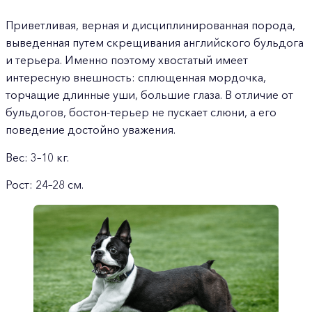
Приветливая, верная и дисциплинированная порода,
выведенная путем скрещивания английского бульдога
и терьера. Именно поэтому хвостатый имеет
интересную внешность: сплющенная мордочка,
торчащие длинные уши, большие глаза. В отличие от
бульдогов, бостон-терьер не пускает слюни, а его
поведение достойно уважения.
Вес: 3–10 кг.
Рост: 24–28 см.