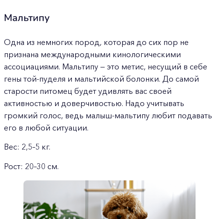
Мальтипу
Одна из немногих пород, которая до сих пор не
признана международными кинологическими
ассоциациями. Мальтипу — это метис, несущий в себе
гены той-пуделя и мальтийской болонки. До самой
старости питомец будет удивлять вас своей
активностью и доверчивостью. Надо учитывать
громкий голос, ведь малыш-мальтипу любит подавать
его в любой ситуации.
Вес: 2,5–5 кг.
Рост: 20–30 см.