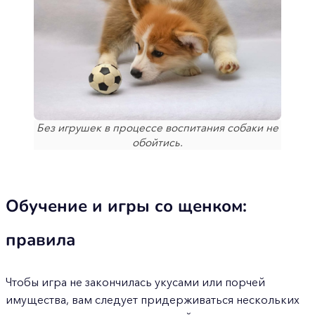
Без игрушек в процессе воспитания собаки не
обойтись.
Обучение и игры со щенком:
правила
Чтобы игра не закончилась укусами или порчей
имущества, вам следует придерживаться нескольких