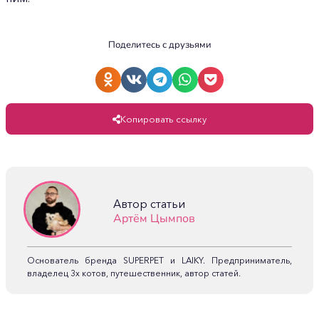
Поделитесь с друзьями
Копировать ссылку
Автор статьи
Артём Цымпов
Основатель бренда SUPERPET и LAIKY. Предприниматель,
владелец 3х котов, путешественник, автор статей.