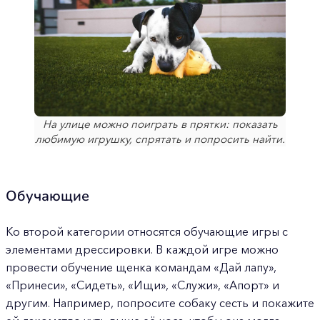
На улице можно поиграть в прятки: показать
любимую игрушку, спрятать и попросить найти.
Обучающие
Ко второй категории относятся обучающие игры с
элементами дрессировки. В каждой игре можно
провести обучение щенка командам «Дай лапу»,
«Принеси», «Сидеть», «Ищи», «Служи», «Апорт» и
другим. Например, попросите собаку сесть и покажите