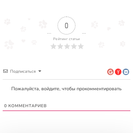
0
Рейтинг статьи
Подписаться
Пожалуйста, войдите, чтобы прокомментировать
0
КОММЕНТАРИЕВ