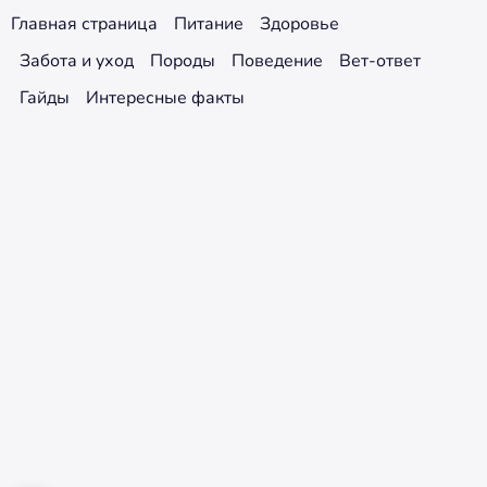
Главная страница
Питание
Здоровье
Забота и уход
Породы
Поведение
Вет-ответ
Гайды
Интересные факты