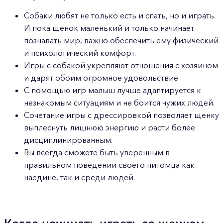
Собаки любят не только есть и спать, но и играть.
И пока щенок маленький и только начинает
познавать мир, важно обеспечить ему физический
и психологический комфорт.
Игры с собакой укрепляют отношения с хозяином
и дарят обоим огромное удовольствие.
С помощью игр малыш лучше адаптируется к
незнакомым ситуациям и не боится чужих людей.
Сочетание игры с дрессировкой позволяет щенку
выплеснуть лишнюю энергию и расти более
дисциплинированным.
Вы всегда сможете быть уверенным в
правильном поведении своего питомца как
наедине, так и среди людей.