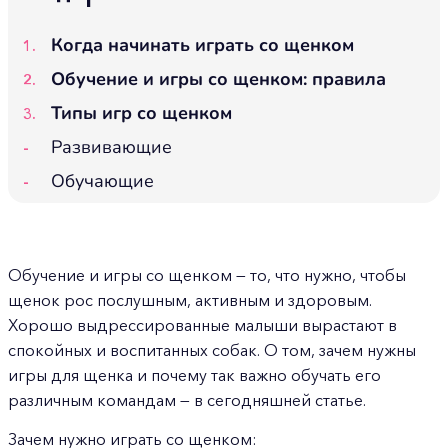
Когда начинать играть со щенком
Обучение и игры со щенком: правила
Типы игр со щенком
Развивающие
Обучающие
Обучение и игры со щенком — то, что нужно, чтобы
щенок рос послушным, активным и здоровым.
Хорошо выдрессированные малыши вырастают в
спокойных и воспитанных собак. О том, зачем нужны
игры для щенка и почему так важно обучать его
различным командам — в сегодняшней статье.
Зачем нужно играть со щенком: