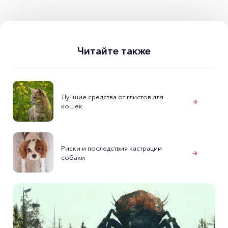
Читайте также
Лучшие средства от глистов для
кошек
Риски и последствия кастрации
собаки