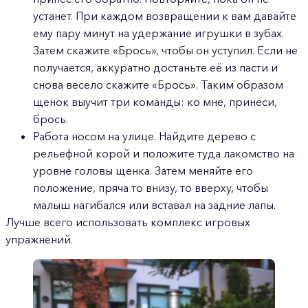
устанет. При каждом возвращении к вам давайте
ему пару минут на удержание игрушки в зубах.
Затем скажите «Брось», чтобы он уступил. Если не
получается, аккуратно достаньте её из пасти и
снова весело скажите «Брось». Таким образом
щенок выучит три команды: ко мне, принеси,
брось.
Работа носом на улице. Найдите дерево с
рельефной корой и положите туда лакомство на
уровне головы щенка. Затем меняйте его
положение, пряча то внизу, то вверху, чтобы
малыш нагибался или вставал на задние лапы.
Лучше всего использовать комплекс игровых
упражнений.