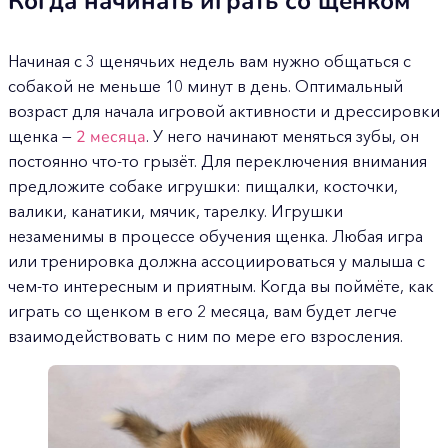
Когда начинать играть со щенком
Начиная с 3 щенячьих недель вам нужно общаться с
собакой не меньше 10 минут в день. Оптимальный
возраст для начала игровой активности и дрессировки
щенка —
2 месяца
. У него начинают меняться зубы, он
постоянно что-то грызёт. Для переключения внимания
предложите собаке игрушки: пищалки, косточки,
валики, канатики, мячик, тарелку. Игрушки
незаменимы в процессе обучения щенка. Любая игра
или тренировка должна ассоциироваться у малыша с
чем-то интересным и приятным. Когда вы поймёте, как
играть со щенком в его 2 месяца, вам будет легче
взаимодействовать с ним по мере его взросления.