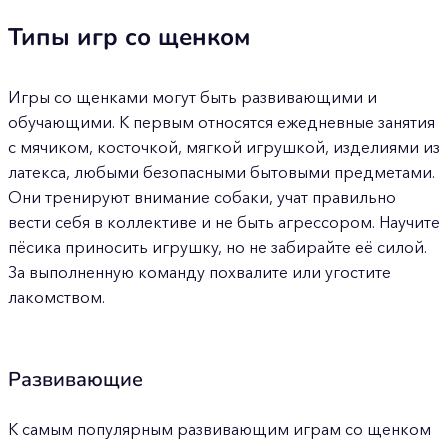
Типы игр со щенком
Игры со щенками могут быть развивающими и
обучающими. К первым относятся ежедневные занятия
с мячиком, косточкой, мягкой игрушкой, изделиями из
латекса, любыми безопасными бытовыми предметами.
Они тренируют внимание собаки, учат правильно
вести себя в коллективе и не быть агрессором. Научите
пёсика приносить игрушку, но не забирайте её силой.
За выполненную команду похвалите или угостите
лакомством.
Развивающие
К самым популярным развивающим играм со щенком