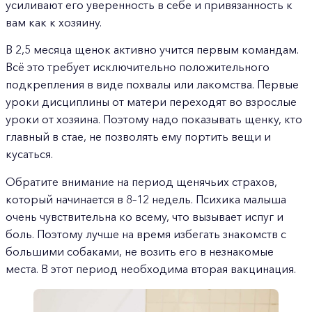
усиливают его уверенность в себе и привязанность к
вам как к хозяину.
В 2,5 месяца щенок активно учится первым командам.
Всё это требует исключительно положительного
подкрепления в виде похвалы или лакомства. Первые
уроки дисциплины от матери переходят во взрослые
уроки от хозяина. Поэтому надо показывать щенку, кто
главный в стае, не позволять ему портить вещи и
кусаться.
Обратите внимание на период щенячьих страхов,
который начинается в 8–12 недель. Психика малыша
очень чувствительна ко всему, что вызывает испуг и
боль. Поэтому лучше на время избегать знакомств с
большими собаками, не возить его в незнакомые
места. В этот период необходима вторая вакцинация.