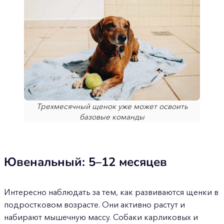
Трехмесячный щенок уже может освоить
базовые команды
Ювенальный: 5–12 месяцев
Интересно наблюдать за тем, как развиваются щенки в
подростковом возрасте. Они активно растут и
набирают мышечную массу. Собаки карликовых и