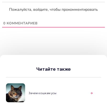
Пожалуйста, войдите, чтобы прокомментировать
0
КОММЕНТАРИЕВ
Читайте также
Зачем кошкам усы