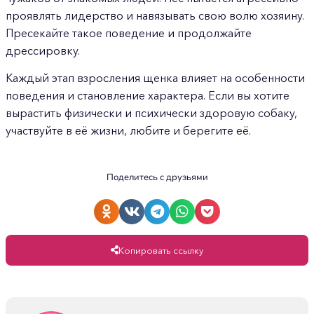
проявлять лидерство и навязывать свою волю хозяину.
Пресекайте такое поведение и продолжайте
дрессировку.
Каждый этап взросления щенка влияет на особенности
поведения и становление характера. Если вы хотите
вырастить физически и психически здоровую собаку,
участвуйте в её жизни, любите и берегите её.
Поделитесь с друзьями
Копировать ссылку