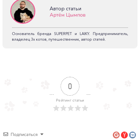
Автор статьи
Артём Цымпов
Основатель бренда SUPERPET и LAIKY. Предприниматель,
владелец 3х котов, путешественник, автор статей.
0
Рейтинг статьи
Подписаться