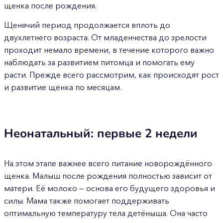
щенка после рождения.
Щенячий период продолжается вплоть до
двухлетнего возраста. От младенчества до зрелости
проходит немало времени, в течение которого важно
наблюдать за развитием питомца и помогать ему
расти. Прежде всего рассмотрим, как происходят рост
и развитие щенка по месяцам.
Неонатальный: первые 2 недели
На этом этапе важнее всего питание новорождённого
щенка. Малыш после рождения полностью зависит от
матери. Её молоко — основа его будущего здоровья и
силы. Мама также помогает поддерживать
оптимальную температуру тела детёныша. Она часто