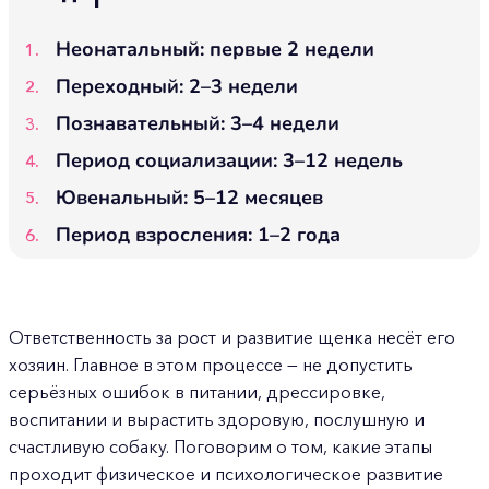
Неонатальный: первые 2 недели
Переходный: 2–3 недели
Познавательный: 3–4 недели
Период социализации: 3–12 недель
Ювенальный: 5–12 месяцев
Период взросления: 1–2 года
Ответственность за рост и развитие щенка несёт его
хозяин. Главное в этом процессе — не допустить
серьёзных ошибок в питании, дрессировке,
воспитании и вырастить здоровую, послушную и
счастливую собаку. Поговорим о том, какие этапы
проходит физическое и психологическое развитие