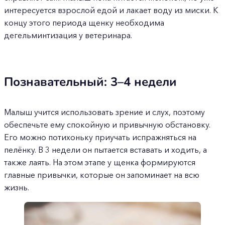
интересуется взрослой едой и лакает воду из миски. К
концу этого периода щенку необходима
дегельминтизация у ветеринара.
Познавательный: 3–4 недели
Малыш учится использовать зрение и слух, поэтому
обеспечьте ему спокойную и привычную обстановку.
Его можно потихоньку приучать испражняться на
пелёнку. В 3 недели он пытается вставать и ходить, а
также лаять. На этом этапе у щенка формируются
главные привычки, которые он запоминает на всю
жизнь.