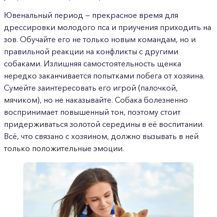
Ювенальный период — прекрасное время для
дрессировки молодого пса и приучения приходить на
зов. Обучайте его не только новым командам, но и
правильной реакции на конфликты с другими
собаками. Излишняя самостоятельность щенка
нередко заканчивается попытками побега от хозяина.
Сумейте заинтересовать его игрой (палочкой,
мячиком), но не наказывайте. Собака болезненно
воспринимает повышенный тон, поэтому стоит
придерживаться золотой середины в её воспитании.
Всё, что связано с хозяином, должно вызывать в ней
только положительные эмоции.