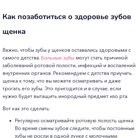
Как позаботиться о здоровье зубов
щенка
Важно, чтобы зубы у щенков оставались здоровыми с
самого детства.
Больные зубы
могут стать причиной
заболеваний ротовой полости, инфекций и воспалений
внутренних органов. Рекомендуем с детства приучать
щенка к тому, что вы можете осматривать и даже
трогать его зубы. Это пригодится и в случае, если
нужно будет вытащить инородный предмет изо рта.
Вот как это сделать:
Регулярно осматривайте ротовую полость щенка.
Во время смены зубов следите, чтобы постоянные
зубы не росли в одной лунке с молочными.