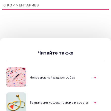
0
КОММЕНТАРИЕВ
Читайте также
Неправильный рацион собак
Вакцинация кошек: правила и советы