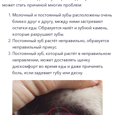
может стать причиной многих проблем:
Молочный и постоянный зубы расположены очень
близко друг к другу, между ними застревают
остатки еды. Образуется налёт и зубной камень,
которые разрушают зубы.
Постоянный зуб растёт неправильно, образуется
неправильный прикус.
Постоянный зуб, который растёт в неправильном
направлении, может доставлять щенку
дискомфорт во время еды и даже причинять
боль, если задевает губу или десну.