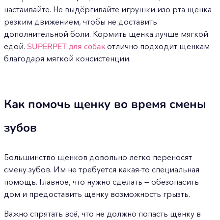
настаивайте. Не выдёргивайте игрушки изо рта щенка
резким движением, чтобы не доставить
дополнительной боли. Кормить щенка лучше мягкой
едой.
SUPERPET для собак
отлично подходит щенкам
благодаря мягкой консистенции.
Как помочь щенку во время смены
зубов
Большинство щенков довольно легко переносят
смену зубов. Им не требуется какая-то специальная
помощь. Главное, что нужно сделать — обезопасить
дом и предоставить щенку возможность грызть.
Важно спрятать всё, что не должно попасть щенку в