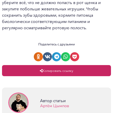
уберите всё, что не должно попасть в рот щенка и
закупите побольше жевательных игрушек. Чтобы
сохранить зубы здоровыми, кормите питомца
биологически соответствующим питанием и
регулярно осматривайте ротовую полость.
Поделитесь с друзьями
Копировать ссылку
Автор статьи
Артём Цымпов