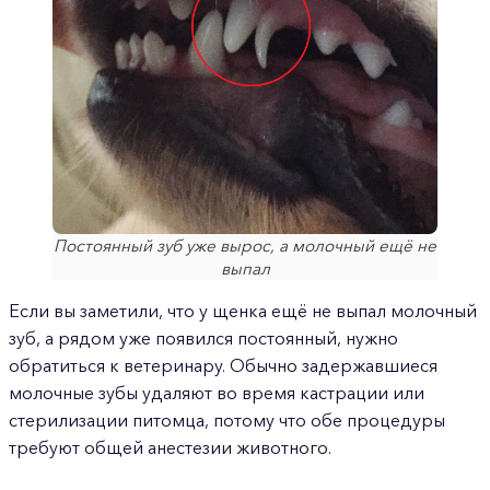
Постоянный зуб уже вырос, а молочный ещё не
выпал
Если вы заметили, что у щенка ещё не выпал молочный
зуб, а рядом уже появился постоянный, нужно
обратиться к ветеринару. Обычно задержавшиеся
молочные зубы удаляют во время кастрации или
стерилизации питомца, потому что обе процедуры
требуют общей анестезии животного.