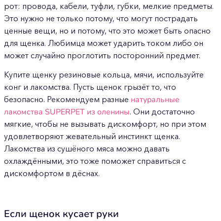
рот: провода, кабели, туфли, губки, мелкие предметы.
Это нужно не только потому, что могут пострадать
ценные вещи, но и потому, что это может быть опасно
для щенка. Любимца может ударить током либо он
может случайно проглотить посторонний предмет.
Купите щенку резиновые кольца, мячи, используйте
конг и лакомства. Пусть щенок грызёт то, что
безопасно. Рекомендуем разные
натуральные
лакомства SUPERPET из оленины
. Они достаточно
мягкие, чтобы не вызывать дискомфорт, но при этом
удовлетворяют жевательный инстинкт щенка.
Лакомства из сушёного мяса можно давать
охлаждёнными, это тоже поможет справиться с
дискомфортом в дёснах.
Если щенок кусает руки