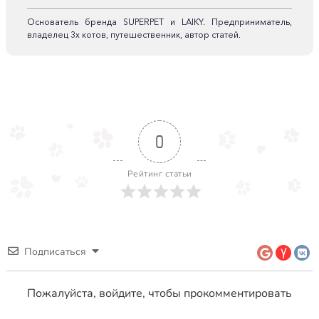
Основатель бренда SUPERPET и LAIKY. Предприниматель,
владелец 3х котов, путешественник, автор статей.
0
Рейтинг статьи
Подписаться
Пожалуйста, войдите, чтобы прокомментировать