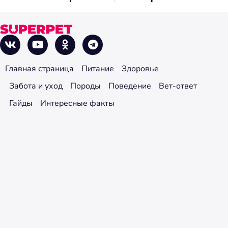
Главная страница
Питание
Здоровье
Забота и уход
Породы
Поведение
Вет-ответ
Гайды
Интересные факты