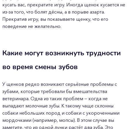
кусать вас, прекратите игру. Иногда щенок кусается не
из-за того, что болят дёсны, а в порыве азарта.
Прекратив игру, вы показываете щенку, что его
поведение не желательно.
Какие могут возникнуть трудности
во время смены зубов
У щенков редко возникают серьёзные проблемы с
зубами, которые требовали бы вмешательства
ветеринара. Одна из таких проблем — когда не
выпадают молочные зубы. К такому чаще склонны
собаки небольших пород и собаки с укороченными
мордочками (например, мопсы). В этом случае вы
заметите, что из одной лунки растёт два зуба. Это