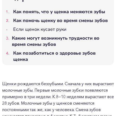
Как понять, что у щенка меняются зубы
Как помочь щенку во время смены зубов
Если щенок кусает руки
Какие могут возникнуть трудности во
время смены зубов
Как позаботиться о здоровье зубов
щенка
Щенки рождаются беззубыми. Сначала у них вырастают
молочные зубы. Первые молочные зубки появляются
примерно в три недели. К 8—10 неделям вырастают все
28 зубов. Молочные зубы у щенков сменяются
постоянными так же, как у человека. Смена зубов