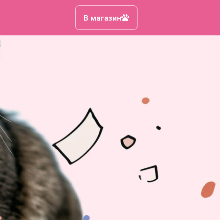
В магазин