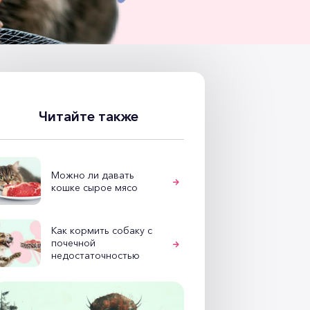
Читайте также
Можно ли давать
кошке сырое мясо
Как кормить собаку с
почечной
недостаточностью