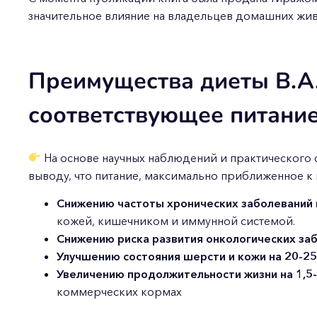
значительное влияние на владельцев домашних жив
Преимущества диеты B.A.
соответствующее питание
На основе научных наблюдений и практического 
выводу, что питание, максимально приближенное к
Снижению частоты хронических заболеваний
кожей, кишечником и иммунной системой.
Снижению риска развития онкологических за
Улучшению состояния шерсти и кожи на 20-2
Увеличению продолжительности жизни на 1,5-
коммерческих кормах