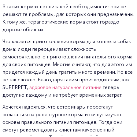
В таких кормах нет никакой необходимости: они не
решают те проблемы, для которых они предназначены.
К тому же, терапевтические корма стоят гораздо
дороже обычных.
Что касается приготовления корма для кошек и собак
дома: люди переоценивают сложность
самостоятельного приготовления питательного корма
для своих питомцев. Многие считают, что для этого им
придётся каждый день тратить много времени. Но все
не так сложно. Благодаря таким производителям, как
SUPERPET,
здоровое натуральное питание
теперь
доступно каждому и не требует временных затрат.
Хочется надеяться, что ветеринары перестанут
полагаться на рецептурные корма и начнут изучать
основы правильного питания питомцев. Тогда они
смогут рекомендовать клиентам качественный