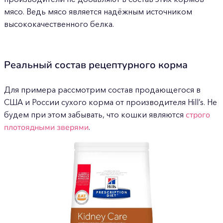
мясо. Ведь мясо является надёжным источником
высококачественного белка.
Реальный состав рецептурного корма
Для примера рассмотрим состав продающегося в
США и России сухого корма от производителя Hill’s. Не
будем при этом забывать, что кошки являются
строго
плотоядными зверями
.