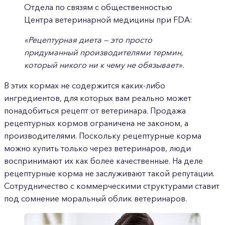
Отдела по связям с общественностью
Центра ветеринарной медицины при FDA:
«Рецептурная диета — это просто
придуманный производителями термин,
который никого ни к чему не обязывает».
В этих кормах не содержится каких-либо
ингредиентов, для которых вам реально может
понадобиться рецепт от ветеринара. Продажа
рецептурных кормов ограничена не законом, а
производителями. Поскольку рецептурные корма
можно купить только через ветеринаров, люди
воспринимают их как более качественные. На деле
рецептурные корма не заслуживают такой репутации.
Сотрудничество с коммерческими структурами ставит
под сомнение моральный облик ветеринаров.