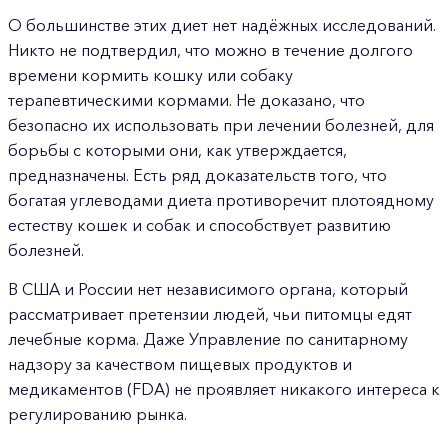
О большинстве этих диет нет надёжных исследований.
Никто не подтвердил, что можно в течение долгого
времени кормить кошку или собаку
терапевтическими кормами. Не доказано, что
безопасно их использовать при лечении болезней, для
борьбы с которыми они, как утверждается,
предназначены. Есть ряд доказательств того, что
богатая углеводами диета противоречит плотоядному
естеству кошек и собак и способствует развитию
болезней.
В США и России нет независимого органа, который
рассматривает претензии людей, чьи питомцы едят
лечебные корма. Даже Управление по санитарному
надзору за качеством пищевых продуктов и
медикаментов (FDA) не проявляет никакого интереса к
регулированию рынка.