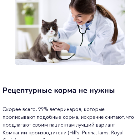
Рецептурные корма не нужны
Скорее всего, 99% ветеринаров, которые
прописывают подобные корма, искренне считают, что
предлагают своим пациентам лучший вариант.
Компании-производители (Hill’s, Purina, Iams, Royal