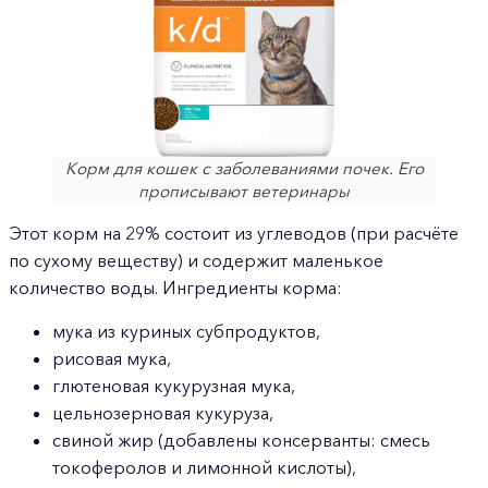
Корм для кошек с заболеваниями почек. Его
прописывают ветеринары
Этот корм на 29% состоит из углеводов (при расчёте
по сухому веществу) и содержит маленькое
количество воды. Ингредиенты корма:
мука из куриных субпродуктов,
рисовая мука,
глютеновая кукурузная мука,
цельнозерновая кукуруза,
свиной жир (добавлены консерванты: смесь
токоферолов и лимонной кислоты),