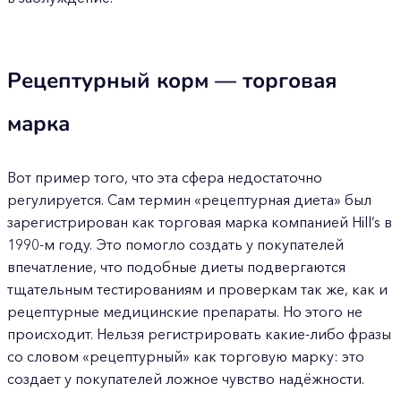
Рецептурный корм — торговая
марка
Вот пример того, что эта сфера недостаточно
регулируется. Сам термин «рецептурная диета» был
зарегистрирован как торговая марка компанией Hill’s в
1990-м году. Это помогло создать у покупателей
впечатление, что подобные диеты подвергаются
тщательным тестированиям и проверкам так же, как и
рецептурные медицинские препараты. Но этого не
происходит. Нельзя регистрировать какие-либо фразы
со словом «рецептурный» как торговую марку: это
создает у покупателей ложное чувство надёжности.