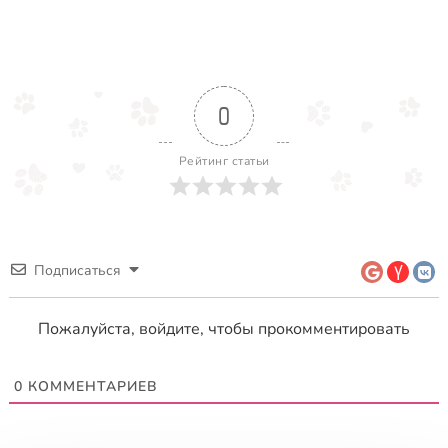
0
Рейтинг статьи
Подписаться
Пожалуйста, войдите, чтобы прокомментировать
0
КОММЕНТАРИЕВ