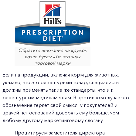
Обратите внимание на кружок
возле буквы «T»: это знак
торговой марки
Если на продукции, включая корм для животных,
указано, что это рецептурный товар, специалисты
должны применять такие же стандарты, что и к
рецептурным медикаментам. В противном случае это
обозначение теряет свой смысл: у покупателей и
врачей нет оснований доверять ему больше, чем
любому другому маркетинговому слогану.
Процитируем заместителя директора