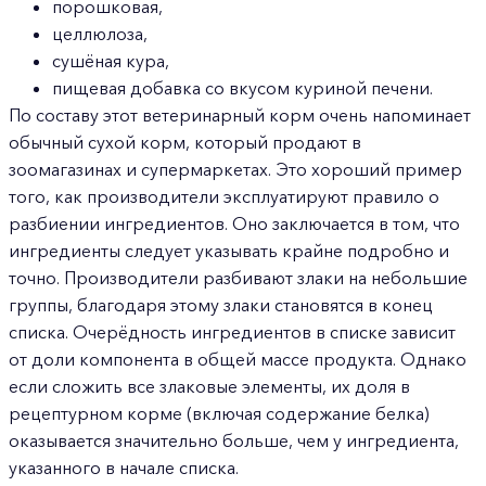
порошковая,
целлюлоза,
сушёная кура,
пищевая добавка со вкусом куриной печени.
По составу этот ветеринарный корм очень напоминает
обычный сухой корм, который продают в
зоомагазинах и супермаркетах. Это хороший пример
того, как производители эксплуатируют правило о
разбиении ингредиентов. Оно заключается в том, что
ингредиенты следует указывать крайне подробно и
точно. Производители разбивают злаки на небольшие
группы, благодаря этому злаки становятся в конец
списка. Очерёдность ингредиентов в списке зависит
от доли компонента в общей массе продукта. Однако
если сложить все злаковые элементы, их доля в
рецептурном корме (включая содержание белка)
оказывается значительно больше, чем у ингредиента,
указанного в начале списка.