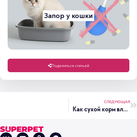
Запор у кошки
Поделиться статьей
СЛЕДУЮЩАЯ
Как сухой корм влияет на зубы кошек