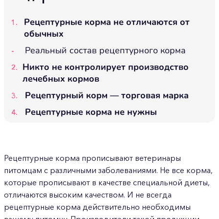
Рецептурные корма не отличаются от
обычных
Реальный состав рецептурного корма
Никто не контролирует производство
лечебных кормов
Рецептурный корм — торговая марка
Рецептурные корма не нужны
Рецептурные корма прописывают ветеринары
питомцам с различными заболеваниями. Не все корма,
которые прописывают в качестве специальной диеты,
отличаются высоким качеством. И не всегда
рецептурные корма действительно необходимы