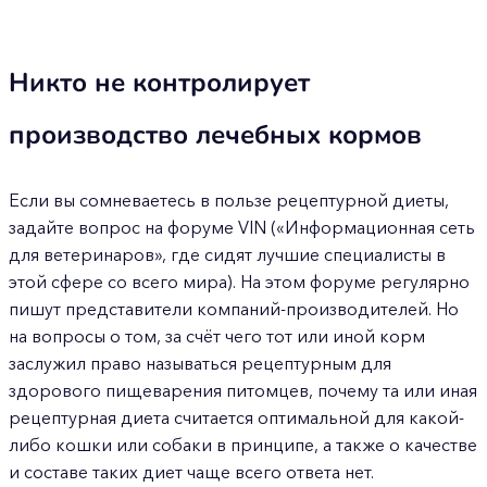
Никто не контролирует
производство лечебных кормов
Если вы сомневаетесь в пользе рецептурной диеты,
задайте вопрос на форуме VIN («Информационная сеть
для ветеринаров», где сидят лучшие специалисты в
этой сфере со всего мира). На этом форуме регулярно
пишут представители компаний-производителей. Но
на вопросы о том, за счёт чего тот или иной корм
заслужил право называться рецептурным для
здорового пищеварения питомцев, почему та или иная
рецептурная диета считается оптимальной для какой-
либо кошки или собаки в принципе, а также о качестве
и составе таких диет чаще всего ответа нет.