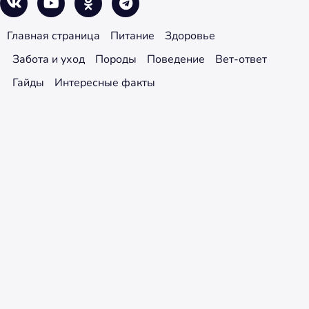
Главная страница
Питание
Здоровье
Забота и уход
Породы
Поведение
Вет-ответ
Гайды
Интересные факты