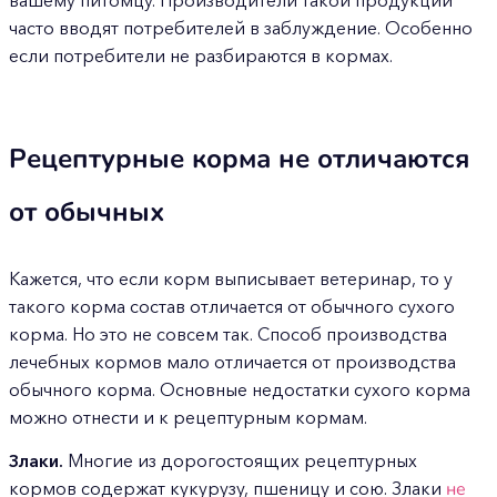
вашему питомцу. Производители такой продукции
часто вводят потребителей в заблуждение. Особенно
если потребители не разбираются в кормах.
Рецептурные корма не отличаются
от обычных
Кажется, что если корм выписывает ветеринар, то у
такого корма состав отличается от обычного сухого
корма. Но это не совсем так. Способ производства
лечебных кормов мало отличается от производства
обычного корма. Основные недостатки сухого корма
можно отнести и к рецептурным кормам.
Злаки.
Многие из дорогостоящих рецептурных
кормов содержат кукурузу, пшеницу и сою. Злаки
не