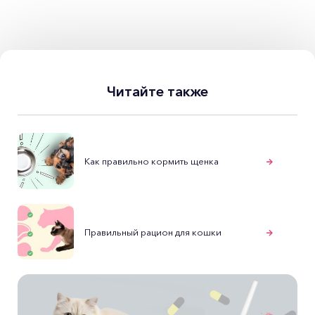
Читайте также
Как правильно кормить щенка
Правильный рацион для кошки