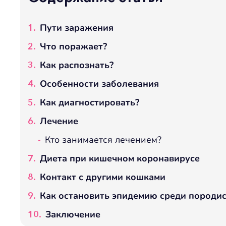
Пути заражения
Что поражает?
Как распознать?
Особенности заболевания
Как диагностировать?
Лечение
Кто занимается лечением?
Диета при кишечном коронавирусе
Контакт с другими кошками
Как остановить эпидемию среди породи
Заключение