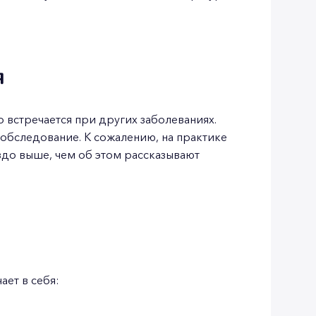
я
 встречается при других заболеваниях.
обследование. К сожалению, на практике
до выше, чем об этом рассказывают
ет в себя: