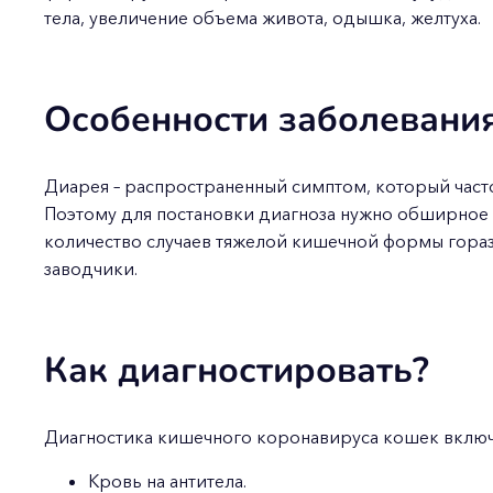
тела, увеличение объема живота, одышка, желтуха.
Особенности заболевани
Диарея – распространенный симптом, который часто
Поэтому для постановки диагноза нужно обширное 
количество случаев тяжелой кишечной формы гораз
заводчики.
Как диагностировать?
Диагностика кишечного коронавируса кошек включа
Кровь на антитела.