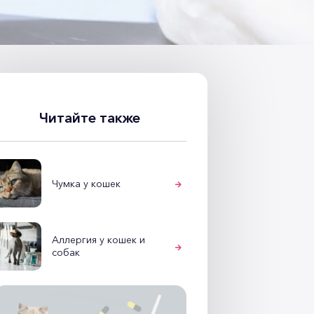
Читайте также
Чумка у кошек
Аллергия у кошек и
собак