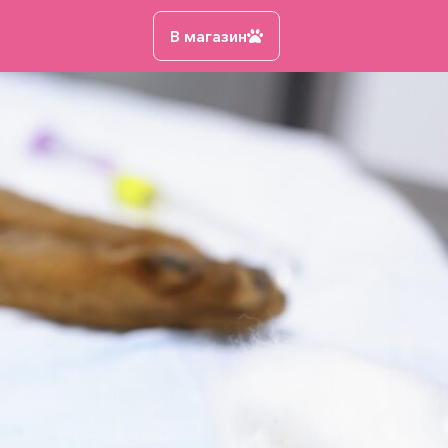
В магазин