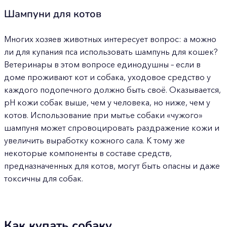
Шампуни для котов
Многих хозяев животных интересует вопрос: а можно
ли для купания пса использовать шампунь для кошек?
Ветеринары в этом вопросе единодушны – если в
доме проживают кот и собака, уходовое средство у
каждого подопечного должно быть своё. Оказывается,
рН кожи собак выше, чем у человека, но ниже, чем у
котов. Использование при мытье собаки «чужого»
шампуня может спровоцировать раздражение кожи и
увеличить выработку кожного сала. К тому же
некоторые компоненты в составе средств,
предназначенных для котов, могут быть опасны и даже
токсичны для собак.
Как купать собаку