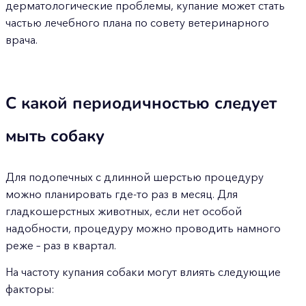
дерматологические проблемы, купание может стать
частью лечебного плана по совету ветеринарного
врача.
С какой периодичностью следует
мыть собаку
Для подопечных с длинной шерстью процедуру
можно планировать где-то раз в месяц. Для
гладкошерстных животных, если нет особой
надобности, процедуру можно проводить намного
реже – раз в квартал.
На частоту купания собаки могут влиять следующие
факторы: