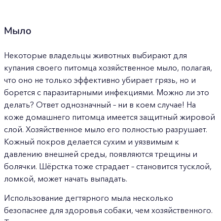
Мыло
Некоторые владельцы животных выбирают для
купания своего питомца хозяйственное мыло, полагая,
что оно не только эффективно убирает грязь, но и
борется с паразитарными инфекциями. Можно ли это
делать? Ответ однозначный – ни в коем случае! На
коже домашнего питомца имеется защитный жировой
слой. Хозяйственное мыло его полностью разрушает.
Кожный покров делается сухим и уязвимым к
давлению внешней среды, появляются трещины и
болячки. Шёрстка тоже страдает – становится тусклой,
ломкой, может начать выпадать.
Использование дегтярного мыла несколько
безопаснее для здоровья собаки, чем хозяйственного.