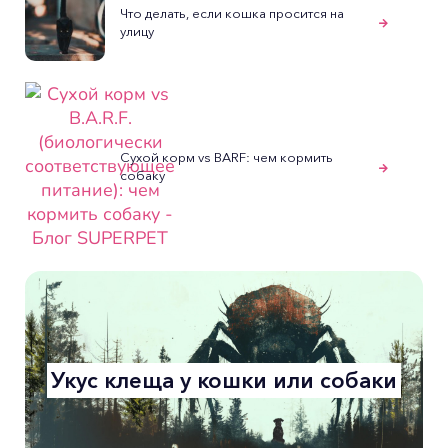
Что делать, если кошка просится на
улицу
Сухой корм vs BARF: чем кормить
собаку
Укус клеща у кошки или собаки