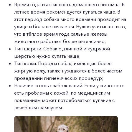
Время года и активность домашнего питомца. В
летнее время рекомендуется купаться чаще. В
этот период собака много времени проводит на
улице и больше пачкается. Нужно учитывать и то,
что в тёплое время года сальные железы
животного работают более интенсивно;
Тип шерсти. Собак с длинной и кудрявой
шерстью нужно купать чаще;
Тип кожи. Породы собак, имеющие более
жирную кожу, также нуждаются в более частом
проведении гигиенических процедур;
Наличие кожных заболеваний. Если у животного
есть проблемы с кожей, по медицинским
показаниям может потребоваться купание с
лечебным шампунем.