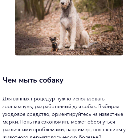
Чем мыть собаку
Для ванных процедур нужно использовать
зоошампунь, разработанный для собак. Выбирая
уходовое средство, ориентируйтесь на известные
марки. Попытка сэкономить может обернуться
различными проблемами, например, появлением у
животного дерматологических болезней.