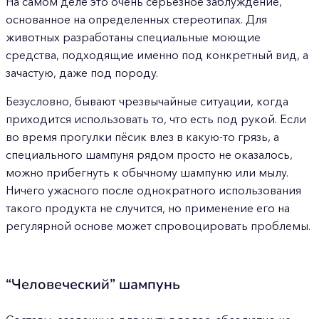
На самом деле это очень серьезное заблуждение,
основанное на определенных стереотипах. Для
животных разработаны специальные моющие
средства, подходящие именно под конкретный вид, а
зачастую, даже под породу.
Безусловно, бывают чрезвычайные ситуации, когда
приходится использовать то, что есть под рукой. Если
во время прогулки пёсик влез в какую-то грязь, а
специального шампуня рядом просто не оказалось,
можно прибегнуть к обычному шампуню или мылу.
Ничего ужасного после однократного использования
такого продукта не случится, но применение его на
регулярной основе может спровоцировать проблемы.
“Человеческий” шампунь