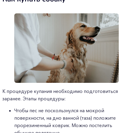
К процедуре купания необходимо подготовиться
заранее. Этапы процедуры:
Чтобы пес не поскользнулся на мокрой
поверхности, на дно ванной (таза) положите
прорезиненный коврик. Можно постелить
обычное полотенце.