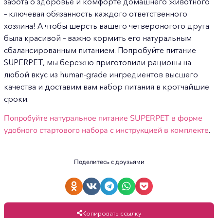
забота о здоровье и комфорте домашнего животного
– ключевая обязанность каждого ответственного
хозяина! А чтобы шерсть вашего четвероногого друга
была красивой – важно кормить его натуральным
сбалансированным питанием. Попробуйте питание
SUPERPET, мы бережно приготовили рационы на
любой вкус из human-grade ингредиентов высшего
качества и доставим вам набор питания в кротчайшие
сроки.
Попробуйте натуральное питание SUPERPET в форме
удобного стартового набора с инструкцией в комплекте
.
Поделитесь с друзьями
Копировать ссылку