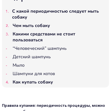
С какой периодичностью следует мыть
собаку
Чем мыть собаку
Какими средствами не стоит
пользоваться
“Человеческий” шампунь
Детский шампунь
Мыло
Шампуни для котов
Как купать собаку
Правила купания: периодичность процедуры, можно