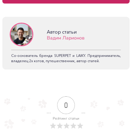
Автор статьи
Вадим Ларионов
Со-основатель бренда SUPERPET и LAIKY. Предприниматель,
владелец 2х котов, путешественник, автор статей.
0
Рейтинг статьи