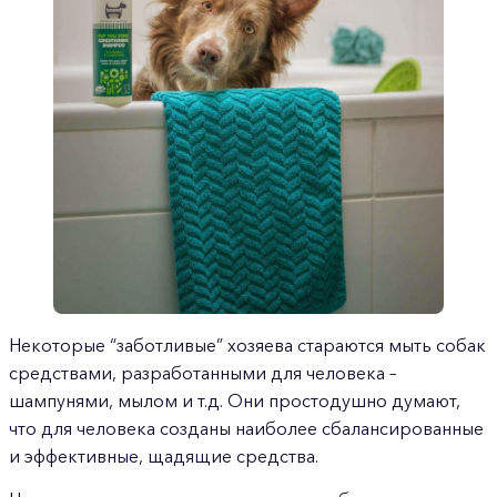
Некоторые “заботливые” хозяева стараются мыть собак
средствами, разработанными для человека –
шампунями, мылом и т.д. Они простодушно думают,
что для человека созданы наиболее сбалансированные
и эффективные, щадящие средства.