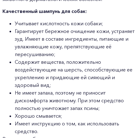
Качественный шампунь для собак:
Учитывает кислотность кожи собаки;
Гарантирует бережное очищение кожи, устраняет
зуд. Имеет в составе ингредиенты, питающие и
увлажняющие кожу, препятствующие её
пересушиванию;
Содержит вещества, положительно
воздействующие на шерсть, способствующие ее
укреплению и придающие ей сияющий и
здоровый вид;
Не имеет запаха, поэтому не приносит
дискомфорта животному. При этом средство
полностью уничтожает запах псины;
Хорошо смывается;
Имеет инструкцию о том, как использовать
средство.