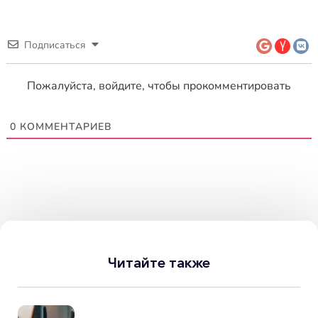
Подписаться
Пожалуйста, войдите, чтобы прокомментировать
0
КОММЕНТАРИЕВ
Читайте также