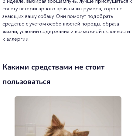
В идеале, выбирая зоошампунь, лучше прислушаться к
совету ветеринарного врача или грумера, хорошо
знающих вашу собаку. Они помогут подобрать
средство с учетом особенностей породы, образа
жизни, условий содержания и возможной склонности
к аллергии.
Какими средствами не стоит
пользоваться