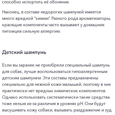
способно испортить её обоняние.
Наконец, в составе недорогих шампуней имеется
много вредной “химии”. Разного рода ароматизаторы,
красящие компоненты часто вызывают у домашних
питомцев сильную аллергию.
Детский шампунь
Если вы заранее не приобрели специальный шампунь
для собак, лучше воспользоваться гипоаллергенным
детским шампунем. Эти составы предназначены
специально для нежной кожи малышей, поэтому в них
практически нет вредных химических компонентов.
Однако использовать систематически такие средства
тоже нельзя из-за различия в уровнях pH. Они будут
высушивать кожу собаки, вызывать раздражение и зуд.