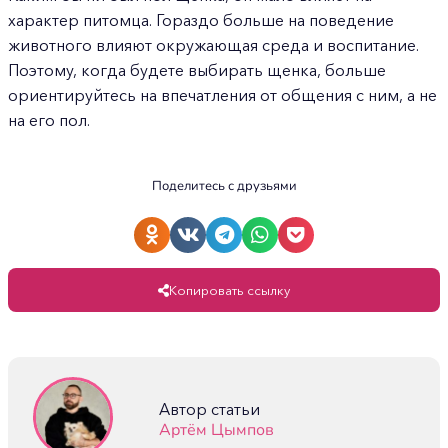
характер питомца. Гораздо больше на поведение
животного влияют окружающая среда и воспитание.
Поэтому, когда будете выбирать щенка, больше
ориентируйтесь на впечатления от общения с ним, а не
на его пол.
Поделитесь с друзьями
Копировать ссылку
Автор статьи
Артём Цымпов