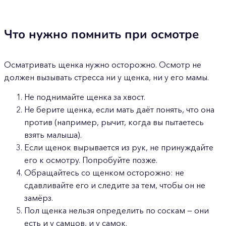
Что нужно помнить при осмотре
Осматривать щенка нужно осторожно. Осмотр не
должен вызывать стресса ни у щенка, ни у его мамы.
Не поднимайте щенка за хвост.
Не берите щенка, если мать даёт понять, что она
против (например, рычит, когда вы пытаетесь
взять малыша).
Если щенок вырывается из рук, не принуждайте
его к осмотру. Попробуйте позже.
Обращайтесь со щенком осторожно: не
сдавливайте его и следите за тем, чтобы он не
замёрз.
Пол щенка нельзя определить по соскам — они
есть и у самцов, и у самок.