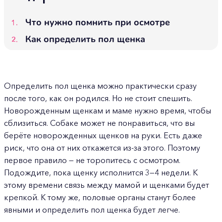
Что нужно помнить при осмотре
Как определить пол щенка
Определить пол щенка можно практически сразу
после того, как он родился. Но не стоит спешить.
Новорожденным щенкам и маме нужно время, чтобы
сблизиться. Собаке может не понравиться, что вы
берёте новорожденных щенков на руки. Есть даже
риск, что она от них откажется из-за этого. Поэтому
первое правило — не торопитесь с осмотром.
Подождите, пока щенку исполнится 3—4 недели. К
этому времени связь между мамой и щенками будет
крепкой. К тому же, половые органы станут более
явными и определить пол щенка будет легче.