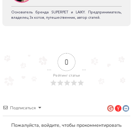
Основатель бренда SUPERPET и LAIKY. Предприниматель,
владелец 3х котов, путешественник, автор статей.
0
Рейтинг статьи
Подписаться
Пожалуйста, войдите, чтобы прокомментировать