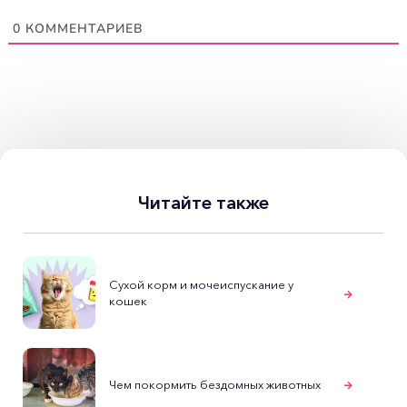
0
КОММЕНТАРИЕВ
Читайте также
Сухой корм и мочеиспускание у
кошек
Чем покормить бездомных животных