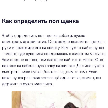
Как определить пол щенка
Чтобы определить пол щенка собаки, нужно
осмотреть его животик. Осторожно возьмите щенка в
руки и положите его на спинку. Вам нужно найти пупок
— место, где пуповина соединялась с животом малыша.
Чем старше щенок, тем сложнее найти это место. Оно
похоже на небольшую точку на животе. Дальше нужно
смотреть ниже пупка (ближе к задним лапам). Если
ниже пупка располагается ещё одна точка, значит, вы
держите в руках мальчика.